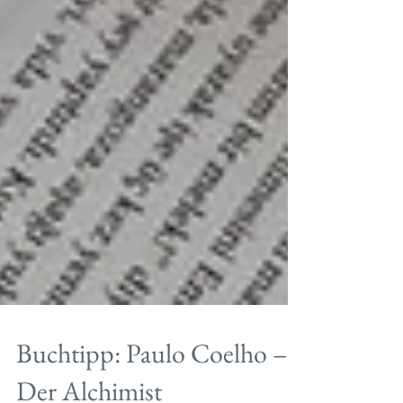
Buchtipp: Paulo Coelho –