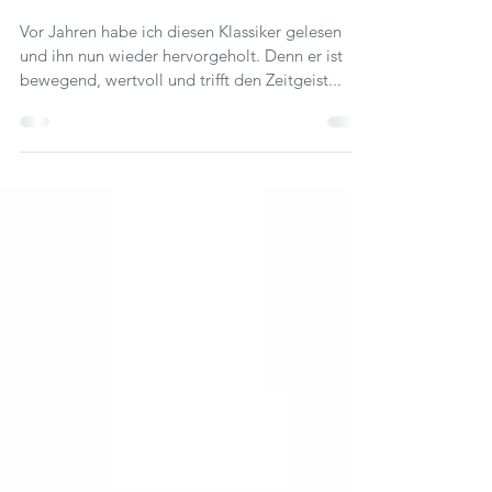
Der Alchimist
Vor Jahren habe ich diesen Klassiker gelesen
und ihn nun wieder hervorgeholt. Denn er ist
bewegend, wertvoll und trifft den Zeitgeist...