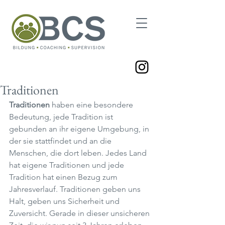
Traditionen
Traditionen
 haben eine besondere 
Bedeutung, jede Tradition ist 
gebunden an ihr eigene Umgebung, in 
der sie stattfindet und an die 
Menschen, die dort leben. Jedes Land 
hat eigene Traditionen und jede 
Tradition hat einen Bezug zum 
Jahresverlauf. Traditionen geben uns 
Halt, geben uns Sicherheit und 
Zuversicht. Gerade in dieser unsicheren 