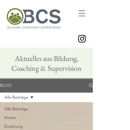
Aktuelles aus Bildung,
Coaching & Supervision
BLOG
Alle Beiträge
Alle Beiträge
Kinder
Erziehung