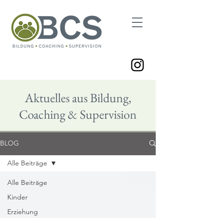
Aktuelles aus Bildung,
Coaching & Supervision
BLOG
Alle Beiträge
Alle Beiträge
Kinder
Erziehung