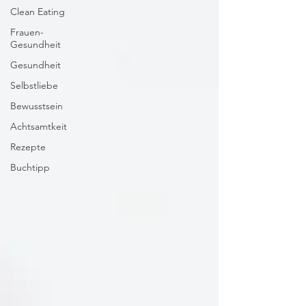
Clean Eating
Frauen-
Gesundheit
Gesundheit
Selbstliebe
Bewusstsein
Achtsamtkeit
Rezepte
Buchtipp