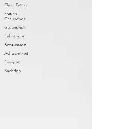
Clean Eating
Frauen-
Gesundheit
Gesundheit
Selbstliebe
Bewusstsein
Achtsamtkeit
Rezepte
Buchtipp