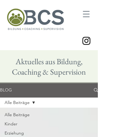
Aktuelles aus Bildung,
Coaching & Supervision
BLOG
Alle Beiträge
Alle Beiträge
Kinder
Erziehung